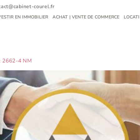
tact@cabinet-courel.fr
VESTIR EN IMMOBILIER
ACHAT | VENTE DE COMMERCE
LOCATI
: 2662-4 NM