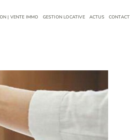
ON | VENTE IMMO
GESTION LOCATIVE
ACTUS
CONTACT