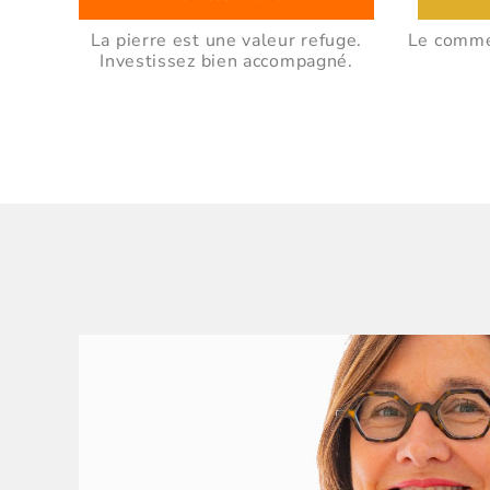
La pierre est une valeur refuge.
Le commer
Investissez bien accompagné.