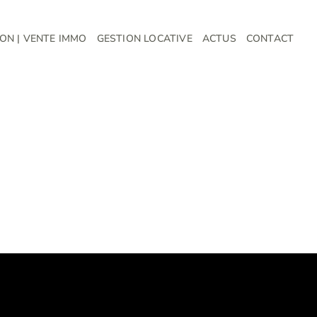
ON | VENTE IMMO
GESTION LOCATIVE
ACTUS
CONTACT