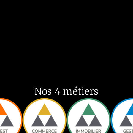
Nos 4 métiers