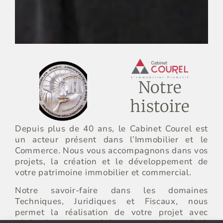
Notre
histoire
Depuis plus de 40 ans, le Cabinet Courel est
un acteur présent dans l’Immobilier et le
Commerce. Nous vous accompagnons dans vos
projets, la création et le développement de
votre patrimoine immobilier et commercial.
Notre savoir-faire dans les domaines
Techniques, Juridiques et Fiscaux, nous
permet la réalisation de votre projet avec