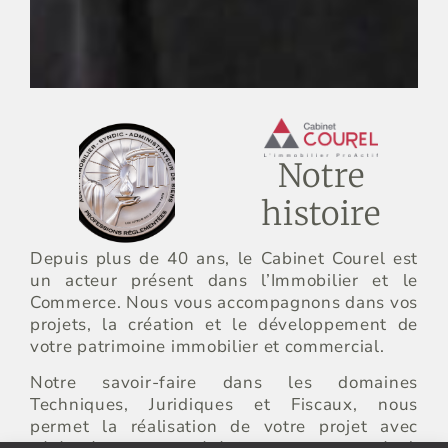
Notre
histoire
Depuis plus de 40 ans, le Cabinet Courel est
un acteur présent dans l’Immobilier et le
Commerce. Nous vous accompagnons dans vos
projets, la création et le développement de
votre patrimoine immobilier et commercial.
Notre savoir-faire dans les domaines
Techniques, Juridiques et Fiscaux, nous
permet la réalisation de votre projet avec