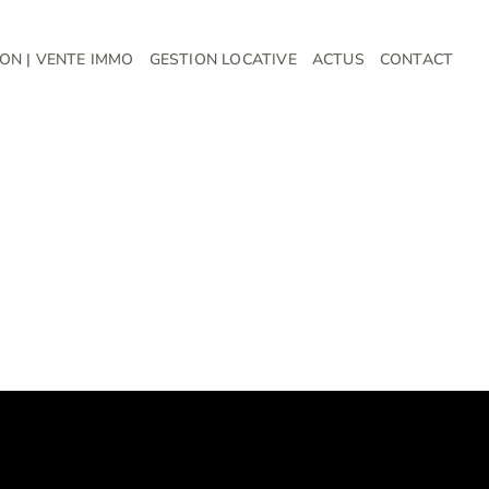
ON | VENTE IMMO
GESTION LOCATIVE
ACTUS
CONTACT