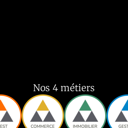
Nos 4 métiers