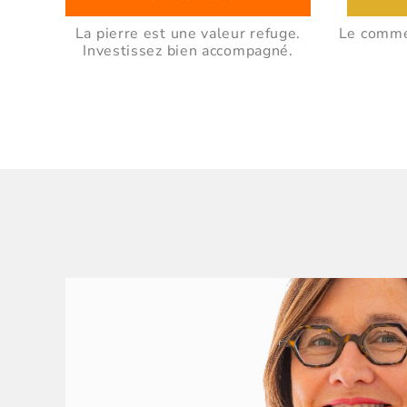
La pierre est une valeur refuge.
Le commer
Investissez bien accompagné.