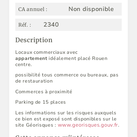
Non disponible
CA annuel :
2340
Réf. :
Description
Locaux commerciaux avec
appartement
idéalement placé Rouen
centre.
possibilité tous commerce ou bureaux, pas
de restauration
Commerces à proximité
Parking de 15 places
Les informations sur les risques auxquels
ce bien est exposé sont disponibles sur le
www.georisques.gouv.fr
site Géorisques :
.